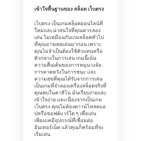
เข้าใจพื้นฐานของ สล็อต เว็บตรง
เว็บตรง เป็นเกมสล็อตออนไลน์ที่
ใหม่และน่าสนใจที่คุณควรลอง
เล่น ไม่เหมือนกับเกมสล็อตทั่วไป
ที่คุณอาจเคยเล่นมาก่อน เพราะ
คุณไม่จำเป็นต้องใช้ตัวแทนหรือ
ตัวกลางในการเล่น เกมนี้เน้น
ความตื่นเต้นของการหมุนวงล้อ
การคาดหวังในการชนะ และ
ความสุขที่คุณได้รับจากการเล่น
เป็นเกมที่จำลองเครื่องสล็อตจริงที่
คุณพบในคาสิโน มันเรียบง่ายและ
เข้าใจง่าย และเนื่องจากเป็นเกม
เว็บตรง คุณไม่ต้องดาวน์โหลดแอ
ปหรือซอฟต์แวร์ใด ๆ เพื่อเล่น
เพียงแค่มีอุปกรณ์ที่เชื่อมต่อ
อินเทอร์เน็ต แล้วคุณก็พร้อมที่จะ
เริ่มเล่น