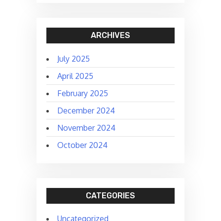
ARCHIVES
July 2025
April 2025
February 2025
December 2024
November 2024
October 2024
CATEGORIES
Uncategorized