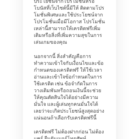
ประโยชน์จากโปรโมชั่นหรือ
โบนัสที่เว็บไซต์นี้มีให้ ติดตามโปร
โมชั่นพิเศษและใช้ประโยชน์จาก
โปรโมชั่นเมื่อมีโอกาส โปรโมชั่น
เหล่านี้สามารถให้เครดิตฟรีเพิ่ม
เติมหรือสิ่งที่เพิ่มความสุขในการ
เล่นเกมของคุณ
นอกจากนี้ สิ่งสำคัญคือการ
ทำความเข้าใจกับเงื่อนไขและข้อ
กำหนดของเครดิตฟรี ให้ใช้เวลา
อ่านและเข้าใจข้อกำหนดในการ
ใช้เครดิต เช่น ข้อจำกัดในการ
วางเดิมพันหรือถอนเงินนี้จะช่วย
ให้คุณตัดสินใจได้อย่างมีความ
มั่นใจ และผู้เล่นทุกคนมั่นใจได้
เลยว่าจะเกิดประโยชน์สูงสุดอย่าง
แน่นอนถ้าเลือกรับเครดิตฟรีนี้
เครดิตฟรี ไม่ต้องฝากก่อน ไม่ต้อง
แชร์ ยืนยันเบอร์โทรศัพท์