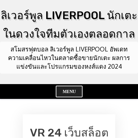
ลิเวอร์พูล LIVERPOOL นักเตะ
ในดวงใจทีมตัวเองตลอดกาล
สโมสรฟุตบอล ลิเวอร์พูล LIVERPOOL อัพเดท
ความเคลื่อนไหวในตลาดซื้อขายนักเตะ ผลการ
แข่งขันและโปรแกรมของหงส์แดง 2024
MENU
Cl
Me
VR 24 เว็บสล็อต