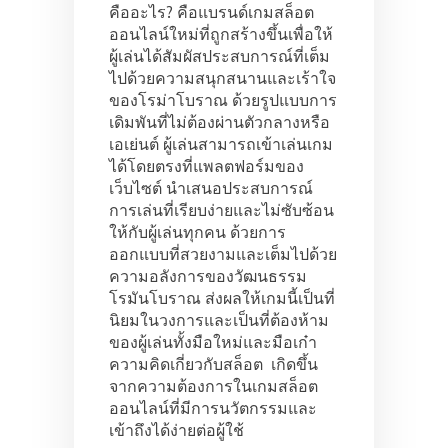
คืออะไร? คือแบรนด์เกมสล็อต
ออนไลน์ใหม่ที่ถูกสร้างขึ้นเพื่อให้
ผู้เล่นได้สัมผัสประสบการณ์ที่เต็ม
ไปด้วยความสนุกสนานและเร้าใจ
ของโรม่าโบราณ ด้วยรูปแบบการ
เดิมพันที่ไม่ต้องผ่านตัวกลางหรือ
เอเย่นต์ ผู้เล่นสามารถเข้าเล่นเกม
ได้โดยตรงที่แพลตฟอร์มของ
เว็บไซต์ นำเสนอประสบการณ์
การเล่นที่เรียบง่ายและไม่ซับซ้อน
ให้กับผู้เล่นทุกคน ด้วยการ
ออกแบบที่สวยงามและเต็มไปด้วย
ความอลังการของวัฒนธรรม
โรมันโบราณ ส่งผลให้เกมนี้เป็นที่
นิยมในวงการและเป็นที่ต้องห้าม
ของผู้เล่นทั้งมือใหม่และมือเก๋า
ความคิดเกี่ยวกับสล็อต เกิดขึ้น
จากความต้องการในเกมสล็อต
ออนไลน์ที่มีการนวัตกรรมและ
เข้าถึงได้ง่ายต่อผู้ใช้