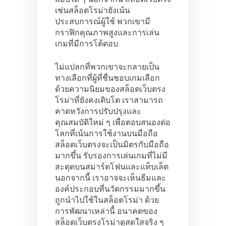
เช่นสล็อตโรม่ายังเน้น
ประสบการณ์ผู้ใช้ พวกเขามี
กราฟิกคุณภาพสูงและการเล่น
เกมที่มีการโต้ตอบ
ไม่แปลกที่พวกเขาจะกลายเป็น
ทางเลือกที่ผู้ที่ชื่นชอบเกมเลือก
ด้วยความนิยมของสล็อตเว็บตรง
โรม่าที่ยังคงเติบโต เราสามารถ
คาดหวังการปรับปรุงและ
คุณสมบัติใหม่ ๆ เพื่อตอบสนองต่อ
โลกที่เน้นการใช้งานบนมือถือ
สล็อตเว็บตรงจะเป็นมิตรกับมือถือ
มากขึ้น รับรองการเล่นเกมที่ไม่มี
สะดุดบนสมาร์ตโฟนและแท็บเล็ต
นอกจากนี้ เราอาจจะเห็นธีมและ
องค์ประกอบที่นวัตกรรมมากขึ้น
ถูกนำไปใช้ในสล็อตโรม่า ด้วย
การพัฒนาเหล่านี้ อนาคตของ
สล็อตเว็บตรงโรม่าดูสดใสจริง ๆ