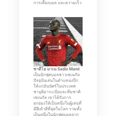
การเลี้ยงบอล และความเร็ว
ซาดีโอ มาเน Sadio Mané
เป็นนักฟุตบอลชาวเซเนกัล
ปัจจุบันเล่นในตำแหน่งปีก
ให้แก่อันนัศร์ในประเทศ
ซาอุดิอาระเบียและทีมชาติ
เซเนกัล เขาได้รับการ
ยกย่องให้เป็นหนึ่งในผู้เล่นที่
มีฝีเท้าดีที่สุดในโลก รวมทั้ง
เป็นหนึ่งในนักฟุตบอลจาก