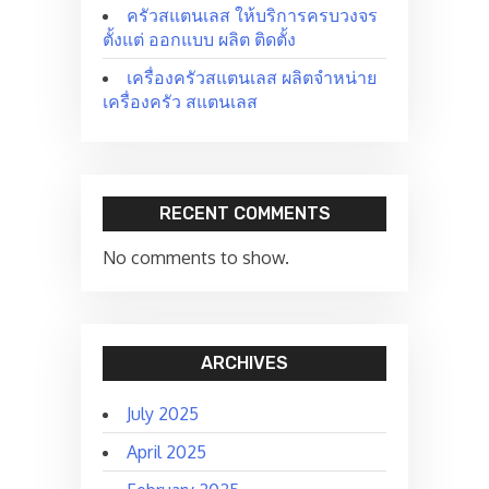
ครัวสแตนเลส ให้บริการครบวงจร
ตั้งแต่ ออกแบบ ผลิต ติดตั้ง
เครื่องครัวสแตนเลส ผลิตจำหน่าย
เครื่องครัว สแตนเลส
RECENT COMMENTS
No comments to show.
ARCHIVES
July 2025
April 2025