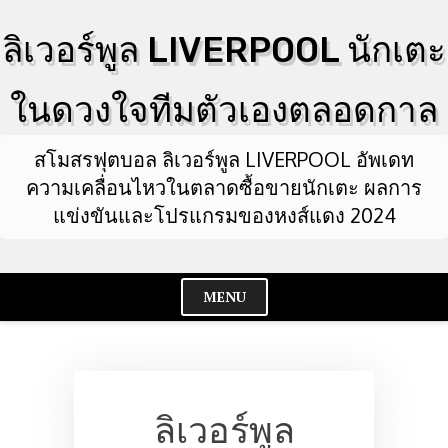
ลิเวอร์พูล LIVERPOOL นักเตะ
ในดวงใจทีมตัวเองตลอดกาล
สโมสรฟุตบอล ลิเวอร์พูล LIVERPOOL อัพเดท
ความเคลื่อนไหวในตลาดซื้อขายนักเตะ ผลการ
แข่งขันและโปรแกรมของหงส์แดง 2024
MENU
Cl
Me
ลิเวอร์พูล