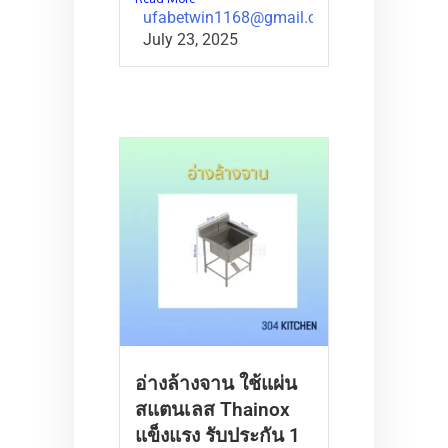
ufabetwin1168@gmail.com
July 23, 2025
อ่างล้างจาน ใช้แผ่น
สแตนเลส Thainox
แข็งแรง รับประกัน 1