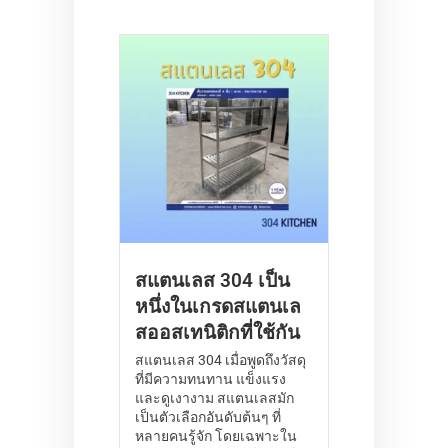
สแตนเลส 304 เป็น
หนึ่งในเกรดสแตนเล
สออสเทนิติกที่ใช้กัน
สแตนเลส 304 เมื่อพูดถึงวัสดุ
ที่มีความทนทาน แข็งแรง
และดูเงางาม สแตนเลสมัก
เป็นตัวเลือกอันดับต้นๆ ที่
หลายคนรู้จัก โดยเฉพาะใน