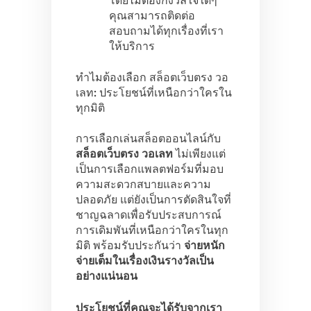
คุณสามารถติดต่อ
สอบถามได้ทุกเรื่องที่เรา
ให้บริการ
ทำไมต้องเลือก สล็อตเว็บตรง วอ
เลท: ประโยชน์ที่เหนือกว่าใครใน
ทุกมิติ
การเลือกเล่นสล็อตออนไลน์กับ
สล็อตเว็บตรง วอเลท
ไม่เพียงแต่
เป็นการเลือกแพลตฟอร์มที่มอบ
ความสะดวกสบายและความ
ปลอดภัย แต่ยังเป็นการตัดสินใจที่
ชาญฉลาดเพื่อรับประสบการณ์
การเดิมพันที่เหนือกว่าใครในทุก
มิติ พร้อมรับประกันว่า
จ่ายหนัก
จ่ายเต็มในเรื่องเงินรางวัลเป็น
อย่างแน่นอน
ประโยชน์ที่คุณจะได้รับจากเรา