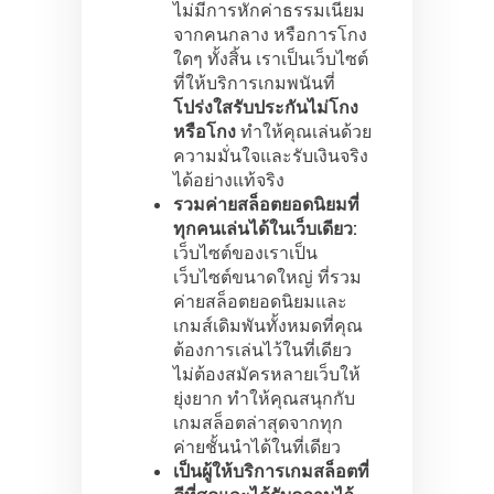
ไม่มีการหักค่าธรรมเนียม
จากคนกลาง หรือการโกง
ใดๆ ทั้งสิ้น เราเป็นเว็บไซต์
ที่ให้บริการเกมพนันที่
โปร่งใสรับประกันไม่โกง
หรือโกง
ทำให้คุณเล่นด้วย
ความมั่นใจและรับเงินจริง
ได้อย่างแท้จริง
รวมค่ายสล็อตยอดนิยมที่
ทุกคนเล่นได้ในเว็บเดียว:
เว็บไซต์ของเราเป็น
เว็บไซต์ขนาดใหญ่ ที่รวม
ค่ายสล็อตยอดนิยมและ
เกมส์เดิมพันทั้งหมดที่คุณ
ต้องการเล่นไว้ในที่เดียว
ไม่ต้องสมัครหลายเว็บให้
ยุ่งยาก ทำให้คุณสนุกกับ
เกมสล็อตล่าสุดจากทุก
ค่ายชั้นนำได้ในที่เดียว
เป็นผู้ให้บริการเกมสล็อตที่