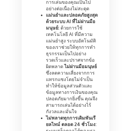
การเล่นของคุณเป็นไป
อย่างต่อเนื่องไม่สะดุด
แม่นยำและปลอดภัยสูงสุด
ด้วยระบบ AI ที่ไม่ผ่านมือ
มนุษย์:
ด้วยการใช้
เทคโนโลยี AI ที่มีความ
แม่นยำสูง ระบบอัตโนมัติ
ของเราช่วยให้ทุกการทำ
ธุรกรรมเป็นไปอย่าง
รวดเร็วและปราศจากข้อ
ผิดพลาด
ไม่ผ่านมือมนุษย์
ซึ่งลดความเสี่ยงจากการ
แทรกแซงโดยไม่จำเป็น
ทำให้ข้อมูลส่วนตัวและ
ข้อมูลทางการเงินของคุณ
ปลอดภัยมากยิ่งขึ้น คุณจึง
สามารถเล่นได้อย่างไร้
กังวลและมั่นใจ
ไม่พลาดทุกการเดิมพันเรี
ยลไทม์ ตลอด 24 ชั่วโมง:
ระบบสล็อตออโต้ของเรา