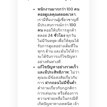
พนักงานมากกว่า 100 คน
คอยดูแลคุณตลอดเวลา:
เรามีทีมงานผู้เชี่ยวชาญที่
มีประสบการณ์กว่า
100
คน
คอยให้บริการลูกค้า
ตลอด
24 ชั่วโมง
ทุกวัน
ไม่มีวันหยุด เพื่อให้คุณได้
รับการดูแลอย่างเต็มที่ใน
ทุกๆ ด้าน และมั่นใจได้ว่า
จะได้รับการแก้ไขปัญหา
อย่างทันท่วงที
แก้ไขปัญหาอย่างรวดเร็ว
และมีประสิทธิภาพ:
ไม่ว่า
คุณจะมีข้อสงสัยเกี่ยวกับ
การ
ฝากถอนไม่มีขั้นต่ำ
คำถามเกี่ยวกับกฎกติกา
การเล่นเกม หรือต้องการ
ความช่วยเหลือในกรณีที่
เกิดปัญหาทางเทคนิค เจ้า