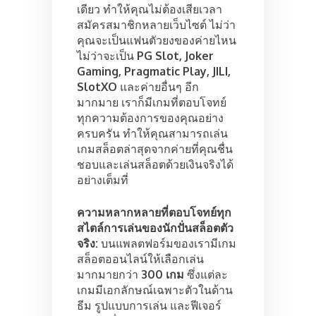
เดียว ทำให้คุณไม่ต้องเสียเวลา
สมัครสมาชิกหลายเว็บไซต์ ไม่ว่า
คุณจะเป็นแฟนตัวยงของค่ายไหน
ไม่ว่าจะเป็น
PG Slot, Joker
Gaming, Pragmatic Play, JILI,
SlotXO
และค่ายอื่นๆ อีก
มากมาย เราก็มีเกมที่ตอบโจทย์
ทุกความต้องการของคุณอย่าง
ครบครัน ทำให้คุณสามารถเล่น
เกมสล็อตล่าสุดจากค่ายที่คุณชื่น
ชอบและเล่นสล็อตด้วยเงินจริงได้
อย่างเต็มที่
ความหลากหลายที่ตอบโจทย์ทุก
สไตล์การเล่นของนักปั่นสล็อตตัว
จริง:
บนแพลตฟอร์มของเรามีเกม
สล็อตออนไลน์ให้เลือกเล่น
มากมายกว่า
300 เกม
ซึ่งแต่ละ
เกมมีเอกลักษณ์เฉพาะตัวในด้าน
ธีม รูปแบบการเล่น และฟีเจอร์