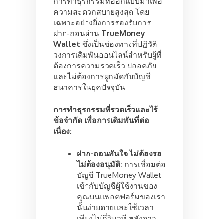
การทำธุรกรรมที่ออกแบบมาเพื่อ
ความสะดวกสบายสูงสุด โดย
เฉพาะอย่างยิ่งการรองรับการ
ฝาก-ถอนผ่าน
TrueMoney
Wallet
ซึ่งเป็นช่องทางที่ปฏิวัติ
วงการเดิมพันออนไลน์สำหรับผู้ที่
ต้องการความรวดเร็ว ปลอดภัย
และไม่ต้องการผูกมัดกับบัญชี
ธนาคารในยุคปัจจุบัน
การทำธุรกรรมที่รวดเร็วและไร้
ข้อจำกัด เพื่อการเดิมพันที่ต่อ
เนื่อง:
ฝาก-ถอนทันใจ ไม่ต้องรอ
ไม่ต้องอนุมัติ:
การเชื่อมต่อ
บัญชี TrueMoney Wallet
เข้ากับบัญชีผู้ใช้งานของ
คุณบนแพลตฟอร์มของเรา
นั้นง่ายดายและใช้เวลา
เพียงไม่กี่วินาที หลังจาก