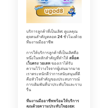
บริการลูกค้าที่เป็นเลิศ: ดูแลคุณ
ดุจคนสำคัญตลอด 24 ชั่วโมงด้วย
ทีมงานมืออาชีพ
การให้บริการลูกค้าที่เป็นเลิศคือ
หนึ่งในหลักสำคัญที่ทำให้
สล็อต
เว็บตรง วอเลท
ของเราได้รับ
ความไว้วางใจจากผู้เล่นมากมาย
เราตระหนักดีว่าการสนับสนุนที่ดี
คือหัวใจสำคัญของประสบการณ์
การเดิมพันที่น่าประทับใจและราบ
รื่น
ทีมงานมืออาชีพพร้อมให้บริการ
คุณด้วยความประทับใจสูงสุด: