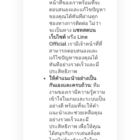
หน้าที่ของเราพร้อมที่จะ
ตอบสนองและแก้ไขปัญหา
ของคุณได้ทันทีผ่านทุก
ช่องทางการติดต่อ ไม่ว่า
จะเป็นทาง
แชทสดบน
เว็บไซต์
หรือ
Line
Official
เรามีเจ้าหน้าที่ที่
สามารถตอบสนองและ
แก้ไขปัญหาของคุณได้
ทันทีอย่างรวดเร็วและมี
ประสิทธิภาพ
ให้คำแนะนำอย่างเป็น
กันเองและครบถ้วน:
ทีม
งานของเรามีความรู้ความ
เข้าใจในเกมและระบบเป็น
อย่างดี พร้อมที่จะให้คำ
แนะนำและช่วยเหลือคุณ
อย่างรวดเร็วและมี
ประสิทธิภาพ เพื่อให้คุณ
ได้สนุกกับการเล่นสล็อต
โดยไม่ต้องกังวลใจใดๆ