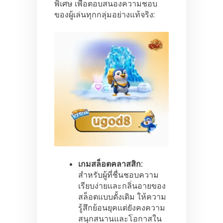
พิเศษ เพื่อตอบสนองความชอบ
ของผู้เล่นทุกกลุ่มอย่างแท้จริง:
เกมสล็อตคลาสสิก:
สำหรับผู้ที่ชื่นชอบความ
เรียบง่ายและกลิ่นอายของ
สล็อตแบบดั้งเดิม ให้ความ
รู้สึกย้อนยุคแต่ยังคงความ
สนุกสนานและโอกาสใน