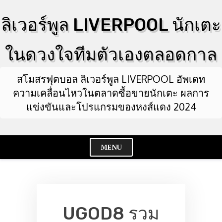
ลิเวอร์พูล LIVERPOOL นักเตะ
ในดวงใจทีมตัวเองตลอดกาล
สโมสรฟุตบอล ลิเวอร์พูล LIVERPOOL อัพเดท
ความเคลื่อนไหวในตลาดซื้อขายนักเตะ ผลการ
แข่งขันและโปรแกรมของหงส์แดง 2024
MENU
Cl
Me
UGOD8 รวม