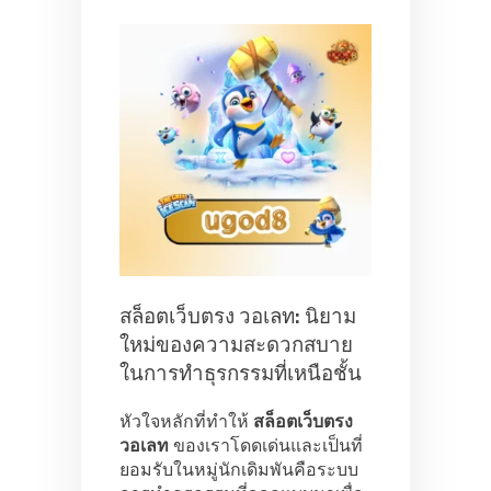
สล็อตเว็บตรง วอเลท: นิยาม
ใหม่ของความสะดวกสบาย
ในการทำธุรกรรมที่เหนือชั้น
หัวใจหลักที่ทำให้
สล็อตเว็บตรง
วอเลท
ของเราโดดเด่นและเป็นที่
ยอมรับในหมู่นักเดิมพันคือระบบ