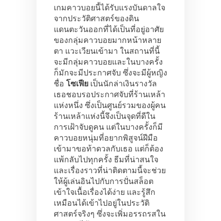
เกมคาวบอยนี้ได้รับแรงบันดาลใจ
จากประวัติศาสตร์ของดิน
แดนตะวันออกที่ได้เป็นที่อยู่อาศัย
ของกลุ่มคาวบอยมากหน้าหลาย
ตา แวะเวียนเข้ามา ในสถานที่นี้
จะมีกลุ่มคาวบอยและในบางครั้ง
ก็มักจะมีประกาศจับ ซึ่งจะมีผู้หญิง
ชื่อ
โซเฟีย
เป็นนักล่าเงินรางวัล
เธอชอบรอประกาศจับที่ร้านเหล้า
แห่งหนึ่ง ซึ่งเป็นศูนย์รวมของผู้คน
ร้านเหล้าแห่งนี้จึงเป็นจุดที่ดีใน
การเฝ้าจับดูคน แต่ในบางครั้งก็มี
คาวบอยหนุ่มที่อยากพิสูจน์ฝีมือ
เข้ามาขอท้าดวลกับเธอ แต่ก็ต้อง
แพ้กลับไปทุกครั้ง ธีมที่น่าสนใจ
และเรื่องราวที่น่าติดตามนี้จะช่วย
ให้ผู้เล่นอินไปกับการปั่นสล็อต
เข้าใจเนื้อเรื่องได้ง่าย และรู้สึก
เหมือนได้เข้าไปอยู่ในประวัติ
ศาสตร์จริงๆ ซึ่งจะเพิ่มอรรถรสใน