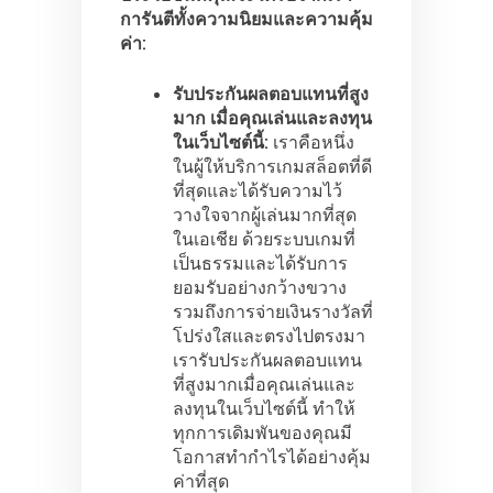
การันตีทั้งความนิยมและความคุ้ม
ค่า:
รับประกันผลตอบแทนที่สูง
มาก เมื่อคุณเล่นและลงทุน
ในเว็บไซต์นี้:
เราคือหนึ่ง
ในผู้ให้บริการเกมสล็อตที่ดี
ที่สุดและได้รับความไว้
วางใจจากผู้เล่นมากที่สุด
ในเอเชีย ด้วยระบบเกมที่
เป็นธรรมและได้รับการ
ยอมรับอย่างกว้างขวาง
รวมถึงการจ่ายเงินรางวัลที่
โปร่งใสและตรงไปตรงมา
เรารับประกันผลตอบแทน
ที่สูงมากเมื่อคุณเล่นและ
ลงทุนในเว็บไซต์นี้ ทำให้
ทุกการเดิมพันของคุณมี
โอกาสทำกำไรได้อย่างคุ้ม
ค่าที่สุด