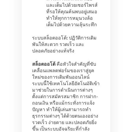
และเต็มไปด้วยเซอร์ไพรส์
ที่รอให้คุณค้นพบอยู่เสมอ
ทำให้ทุกการหมุนวงล้อ
เต็มไปด้วยความลุ้นระทึก
ระบบสล็อตออโต้: ปฏิวัติการเดิม
พันให้สะดวก รวดเร็ว และ
ปลอดภัยอย่างแท้จริง
สล็อตออโต้
คือหัวใจสำคัญที่ขับ
เคลื่อนแพลตฟอร์มของเราสู่ยุค
ใหม่ของการเดิมพันออนไลน์
ระบบนี้ใช้เทคโนโลยีอัตโนมัติเข้า
มาช่วยในการดำเนินการต่างๆ
ตั้งแต่การสมัครสมาชิก การฝาก-
ถอนเงิน หรือแม้กระทั่งการแจ้ง
ปัญหา ทำให้ผู้เล่นสามารถทำ
ธุรกรรมต่างๆ ได้ด้วยตนเองอย่าง
รวดเร็ว ง่ายดาย และปลอดภัยยิ่ง
ขึ้น เป็นระบบอัจฉริยะที่กำลัง